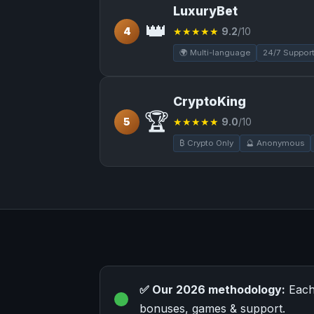
LuxuryBet
👑
4
★★★★★
9.2
/10
🌍 Multi-language
24/7 Suppor
CryptoKing
🏆
5
★★★★★
9.0
/10
₿ Crypto Only
🔮 Anonymous
✅ Our 2026 methodology:
Each 
bonuses, games & support.