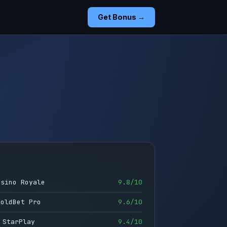
Get Bonus →
asino Royale
9.8/10
GoldBet Pro
9.6/10
StarPlay
9.4/10