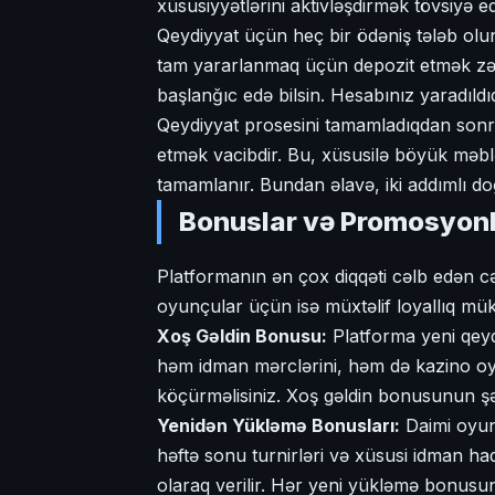
xüsusiyyətlərini aktivləşdirmək tövsiyə edi
Qeydiyyat üçün heç bir ödəniş tələb ol
tam yararlanmaq üçün depozit etmək zər
başlanğıc edə bilsin. Hesabınız yaradıldı
Qeydiyyat prosesini tamamladıqdan sonr
etmək vacibdir. Bu, xüsusilə böyük məbl
tamamlanır. Bundan əlavə, iki addımlı doğ
Bonuslar və Promosyonla
Platformanın ən çox diqqəti cəlb edən c
oyunçular üçün isə müxtəlif loyallıq mükaf
Xoş Gəldin Bonusu:
Platforma yeni qeyd
həm idman mərclərini, həm də kazino oy
köçürməlisiniz. Xoş gəldin bonusunun şərt
Yenidən Yükləmə Bonusları:
Daimi oyun
həftə sonu turnirləri və xüsusi idman had
olaraq verilir. Hər yeni yükləmə bonusu