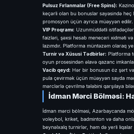
Pulsuz Fırlanmalar (Free Spins):
Kazino 
keçərli olan bu bonuslar sayəsində heç 
promosyon üçün ayrıca müəyyən edilir.
VIP Proqramı:
Uzunmüddətli istifadəçilə
faizləri, şəxsi hesab meneceri xidməti 
lazımdır. Platforma müntəzəm olaraq ye
Turnir və Xüsusi Tədbirlər:
Platforma te
oyun prosesindən əlavə qazanc imkanları
Vacib qeyd:
Hər bir bonusun öz şərt və 
pula çevirmək üçün müəyyən sayda mərc 
mərclərlə çevrilmə tələbini qarşılaya bilər
İdman Mərci Bölməsi: Ha
İdman mərci bölməsi, Azərbaycanda mövcu
voleybol, kriket, badminton və daha o
beynəlxalq turnirlər, həm də yerli liqala