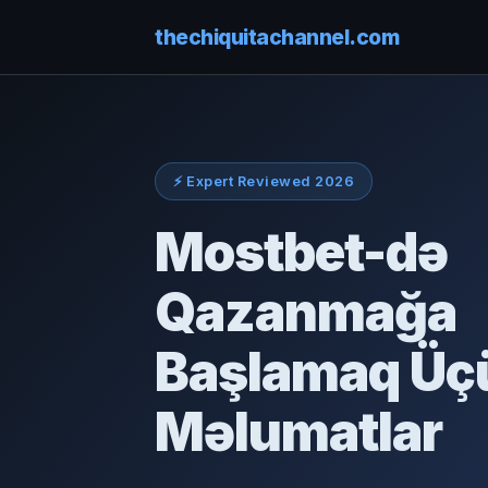
thechiquitachannel.com
⚡ Expert Reviewed 2026
Mostbet-də
Qazanmağa
Başlamaq Üç
Məlumatlar