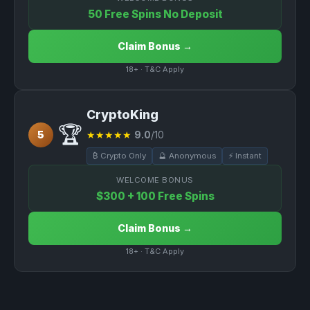
50 Free Spins No Deposit
Claim Bonus →
18+ · T&C Apply
CryptoKing
🏆
5
★★★★★
9.0
/10
₿ Crypto Only
🔮 Anonymous
⚡ Instant
WELCOME BONUS
$300 + 100 Free Spins
Claim Bonus →
18+ · T&C Apply