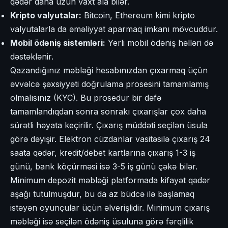
qədər daha uzun vaxt ala bilər.
Kripto valyutalar:
Bitcoin, Ethereum kimi kripto
valyutalarla da əməliyyat aparmaq imkanı mövcuddur.
Mobil ödəniş sistemləri:
Yerli mobil ödəniş həlləri də
dəstəklənir.
Qazandığınız məbləği hesabınızdan çıxarmaq üçün
əvvəlcə şəxsiyyəti doğrulama prosesini tamamlamış
olmalısınız (KYC). Bu prosedur bir dəfə
tamamlandıqdan sonra sonrakı çıxarışlar çox daha
sürətli həyata keçirilir. Çıxarış müddəti seçilən üsula
görə dəyişir. Elektron cüzdanlar vasitəsilə çıxarış 24
saata qədər, kredit/debet kartlarına çıxarış 1-3 iş
günü, bank köçürməsi isə 3-5 iş günü çəkə bilər.
Minimum depozit məbləği platformada kifayət qədər
aşağı tutulmuşdur, bu da az büdcə ilə başlamaq
istəyən oyunçular üçün əlverişlidir. Minimum çıxarış
məbləği isə seçilən ödəniş üsuluna görə fərqlilik