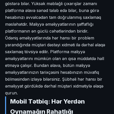
göstərə bilər. Yüksək məbləğli çıxarışlar zamanı
platforma əlavə sənəd tələb edə bilər, buna görə
hesabınızı əvvəlcədən tam doğrulanmış saxlamaq
məsləhətdir. Maliyyə əməliyyatlarının şəffaflığı
platformanın ən güclü cəhətlərindən biridir.
Ödəniş əməliyyatlarında hər hansı bir problem
yarandığında müştəri dəstəyi xidməti ilə dərhal əlaqə
saxlamaq tövsiyə edilir. Platforma maliyyə
əməliyyatlarını mümkün olan ən qısa müddətdə həll
etməyə çalışır. Bundan əlavə, bütün maliyyə
əməliyyatlarınızın tarixçəsini hesabınızın müvafiq
bölməsindən izləyə bilərsiniz. Şübhəli hər hansı bir
əməliyyat gördükdə dərhal müştəri xidmətiylə əlaqə
qurun.
Mobil Tətbiq: Hər Yerdən
Oynamağın Rahatlığı