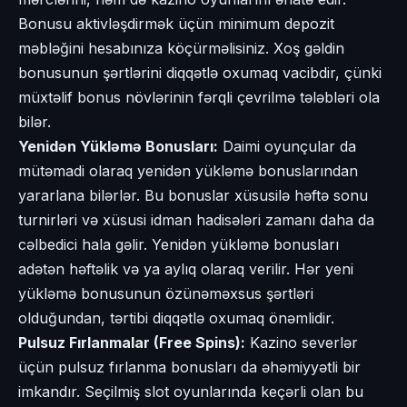
Bonusu aktivləşdirmək üçün minimum depozit
məbləğini hesabınıza köçürməlisiniz. Xoş gəldin
bonusunun şərtlərini diqqətlə oxumaq vacibdir, çünki
müxtəlif bonus növlərinin fərqli çevrilmə tələbləri ola
bilər.
Yenidən Yükləmə Bonusları:
Daimi oyunçular da
mütəmadi olaraq yenidən yükləmə bonuslarından
yararlana bilərlər. Bu bonuslar xüsusilə həftə sonu
turnirləri və xüsusi idman hadisələri zamanı daha da
cəlbedici hala gəlir. Yenidən yükləmə bonusları
adətən həftəlik və ya aylıq olaraq verilir. Hər yeni
yükləmə bonusunun özünəməxsus şərtləri
olduğundan, tərtibi diqqətlə oxumaq önəmlidir.
Pulsuz Fırlanmalar (Free Spins):
Kazino severlər
üçün pulsuz fırlanma bonusları da əhəmiyyətli bir
imkandır. Seçilmiş slot oyunlarında keçərli olan bu