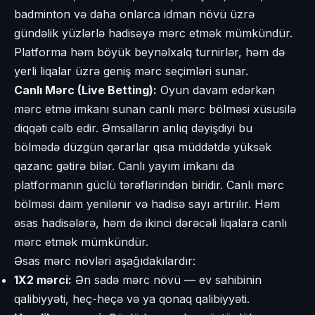
badminton və daha onlarca idman növü üzrə
gündəlik yüzlərlə hadisəyə mərc etmək mümkündür.
Platforma həm böyük beynəlxalq turnirlər, həm də
yerli liqalar üzrə geniş mərc seçimləri sunar.
Canlı Mərc (Live Betting):
Oyun davam edərkən
mərc etmə imkanı sunan canlı mərc bölməsi xüsusilə
diqqəti cəlb edir. Əmsalların anlıq dəyişdiyi bu
bölmədə düzgün qərarlar qısa müddətdə yüksək
qazanc gətirə bilər. Canlı yayım imkanı da
platformanın güclü tərəflərindən biridir. Canlı mərc
bölməsi daim yenilənir və hadisə sayı artırılır. Həm
əsas hadisələrə, həm də ikinci dərəcəli liqalara canlı
mərc etmək mümkündür.
Əsas mərc növləri aşağıdakılardır:
1X2 mərci:
Ən sadə mərc növü — ev sahibinin
qalibiyyəti, heç-heçə və ya qonaq qalibiyyəti.