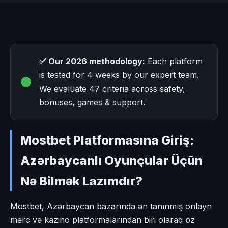
✅ Our 2026 methodology:
Each platform
is tested for 4 weeks by our expert team.
We evaluate 47 criteria across safety,
bonuses, games & support.
Mostbet Platformasına Giriş:
Azərbaycanlı Oyunçular Üçün
Nə Bilmək Lazımdır?
Mostbet, Azərbaycan bazarında ən tanınmış onlayn
mərc və kazino platformalarından biri olaraq öz