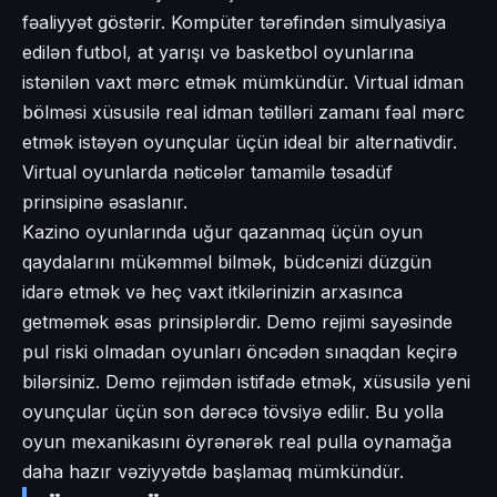
fəaliyyət göstərir. Kompüter tərəfindən simulyasiya
edilən futbol, at yarışı və basketbol oyunlarına
istənilən vaxt mərc etmək mümkündür. Virtual idman
bölməsi xüsusilə real idman tətilləri zamanı fəal mərc
etmək istəyən oyunçular üçün ideal bir alternativdir.
Virtual oyunlarda nəticələr tamamilə təsadüf
prinsipinə əsaslanır.
Kazino oyunlarında uğur qazanmaq üçün oyun
qaydalarını mükəmməl bilmək, büdcənizi düzgün
idarə etmək və heç vaxt itkilərinizin arxasınca
getməmək əsas prinsiplərdir. Demo rejimi sayəsinde
pul riski olmadan oyunları öncədən sınaqdan keçirə
bilərsiniz. Demo rejimdən istifadə etmək, xüsusilə yeni
oyunçular üçün son dərəcə tövsiyə edilir. Bu yolla
oyun mexanikasını öyrənərək real pulla oynamağa
daha hazır vəziyyətdə başlamaq mümkündür.