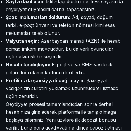
Sayta daxil olun:
İstifadəçi dostu interfeys sayəsində
qeydiyyat düyməsini dərhal tapacaqsınız.
Şəxsi məlumatları doldurun:
Ad, soyad, doğum
tarixi, e-poçt ünvanı və telefon nömrəsi kimi əsas
məlumatlar tələb olunur.
Valyuta seçin:
Azərbaycan manatı (AZN) ilə hesab
açmaq imkanı mövcuddur, bu da yerli oyunçular
üçün əlverişli bir seçimdir.
Hesabı təsdiqləyin:
E-poçt və ya SMS vasitəsilə
gələn doğrulama kodunu daxil edin.
Profilinizdə şəxsiyyəti doğrulayın:
Şəxsiyyət
vəsiqənizin surətini yükləmək uzunmüddətli istifadə
üçün zəruridir.
Qeydiyyat prosesi tamamlandıqdan sonra dərhal
hesabınıza giriş edərək platforma ilə tanış olmağa
başlaya bilərsiniz. Yeni üzvlərə ilk depozit bonusu
verilir, buna görə qeydiyyatın ardınca depozit etməyi