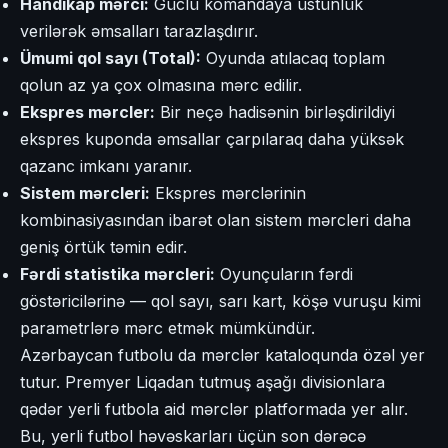
Handikap mərci:
Güclü komandaya üstünlük
verilərək əmsalları tarazlaşdırır.
Ümumi qol sayı (Total):
Oyunda atılacaq toplam
qolun az ya çox olmasına mərc edilir.
Ekspres mərcler:
Bir neçə hadisənin birləşdirildiyi
ekspres kuponda əmsallar çarpılaraq daha yüksək
qazanc imkanı yaranır.
Sistem mərcleri:
Ekspres mərclərinin
kombinasiyasından ibarət olan sistem mərcleri daha
geniş örtük təmin edir.
Fərdi statistika mərcleri:
Oyunçuların fərdi
göstəricilərinə — qol sayı, sarı kart, köşə vuruşu kimi
parametrlərə mərc etmək mümkündür.
Azərbaycan futbolu da mərclər kataloqunda özəl yer
tutur. Premyer Liqadan tutmuş aşağı divisionlara
qədər yerli futbola aid mərclər platformada yer alır.
Bu, yerli futbol həvəskarları üçün son dərəcə