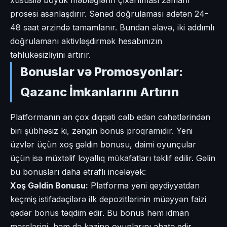
xüsusilə böyük məbləğlərin çıxarılması zamanı
prosesi asanlaşdırır. Sənəd doğrulaması adətən 24-
48 saat ərzində tamamlanır. Bundan əlavə, iki addımlı
doğrulamanı aktivləşdirmək hesabınızın
təhlükəsizliyini artırır.
Bonuslar və Promosyonlar:
Qazanc İmkanlarını Artırın
Platformanın ən çox diqqəti cəlb edən cəhətlərindən
biri şübhəsiz ki, zəngin bonus proqramıdır. Yeni
üzvlər üçün xoş gəldin bonusu, daimi oyunçular
üçün isə müxtəlif loyallıq mükafatları təklif edilir. Gəlin
bu bonusları daha ətraflı incələyək:
Xoş Gəldin Bonusu:
Platforma yeni qeydiyyatdan
keçmiş istifadəçilərə ilk depozitlərinin müəyyən faizi
qədər bonus təqdim edir. Bu bonus həm idman
mərclərini, həm də kazino oyunlarını əhatə edir.